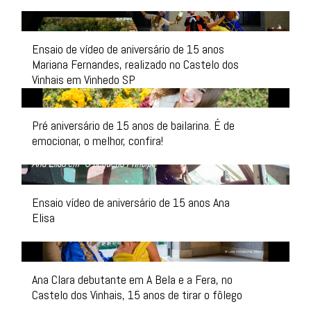
Ensaio de vídeo de aniversário de 15 anos
Mariana Fernandes, realizado no Castelo dos
Vinhais em Vinhedo SP
Pré aniversário de 15 anos de bailarina. É de
emocionar, o melhor, confira!
Ensaio vídeo de aniversário de 15 anos Ana
Elisa
Ana Clara debutante em A Bela e a Fera, no
Castelo dos Vinhais, 15 anos de tirar o fôlego