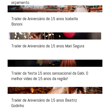
orçamento.
Trailer de Aniversário de 15 anos Isabella
Bononi
Trailer de Aniversário de 15 anos Mari Segura
Trailer da festa 15 anos sensacional da Gabi. O
melhor vídeo de 15 anos da região!
Trailer de Aniversário de 15 anos Beatriz
Godinho