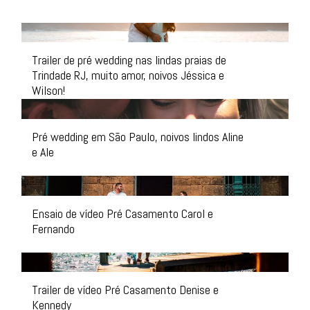
Trailer de pré wedding nas lindas praias de
Trindade RJ, muito amor, noivos Jéssica e
Wilson!
Pré wedding em São Paulo, noivos lindos Aline
e Ale
Ensaio de vídeo Pré Casamento Carol e
Fernando
Trailer de vídeo Pré Casamento Denise e
Kennedy