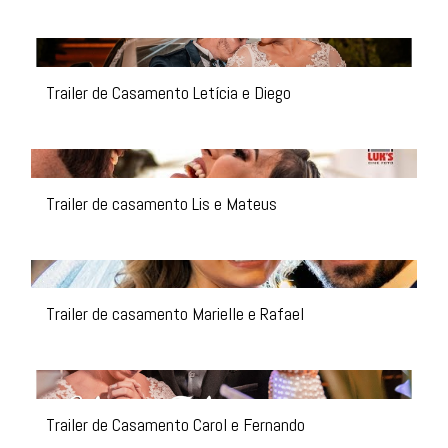
Trailer de Casamento Letícia e Diego
Trailer de casamento Lis e Mateus
Trailer de casamento Marielle e Rafael
Trailer de Casamento Carol e Fernando