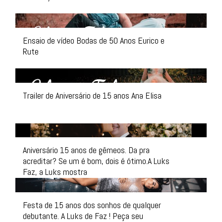
Ensaio de vídeo Bodas de 50 Anos Eurico e
Rute
Trailer de Aniversário de 15 anos Ana Elisa
Aniversário 15 anos de gêmeos. Da pra
acreditar? Se um é bom, dois é ótimo.A Luks
Faz, a Luks mostra
Festa de 15 anos dos sonhos de qualquer
debutante. A Luks de Faz ! Peça seu