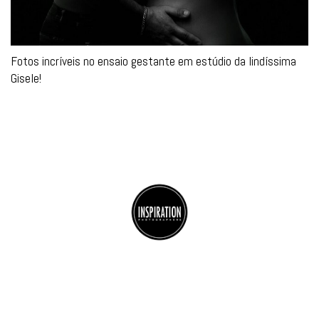
Fotos incríveis no ensaio gestante em estúdio da lindíssima
Gisele!