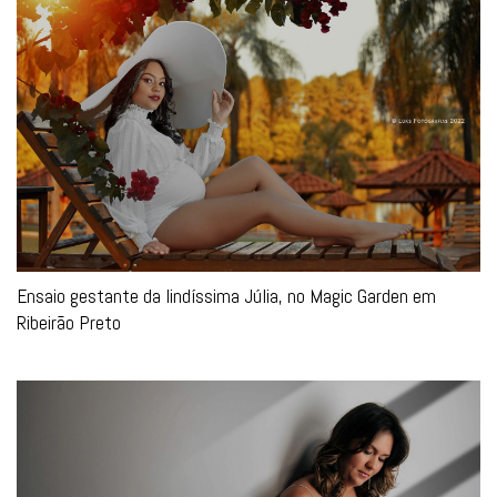
Ensaio gestante da lindíssima Júlia, no Magic Garden em
Ribeirão Preto