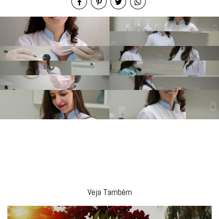
Cunha
Veja Também