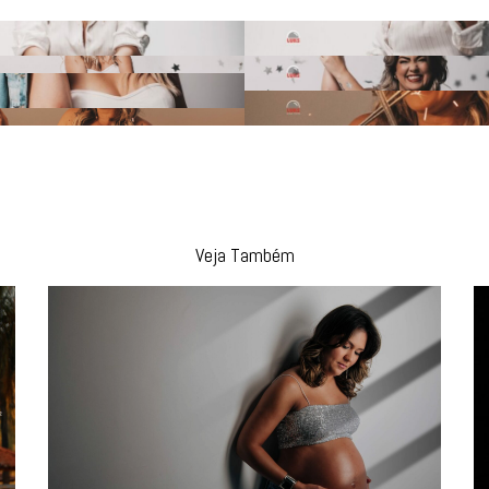
Veja Também