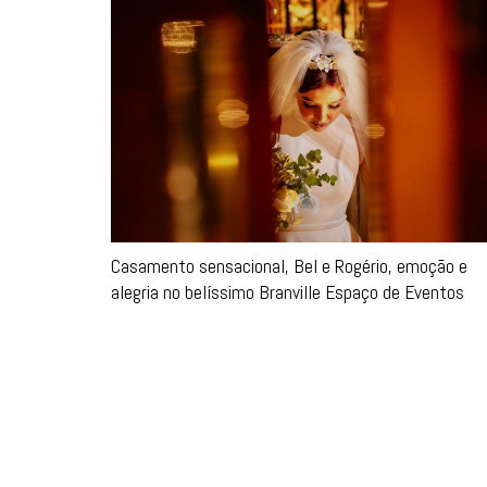
Casamento sensacional, Bel e Rogério, emoção e
alegria no belíssimo Branville Espaço de Eventos