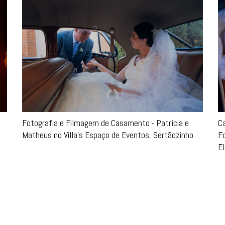
Fotografia e Filmagem de Casamento - Patrícia e
C
Matheus no Villa's Espaço de Eventos, Sertãozinho
F
El